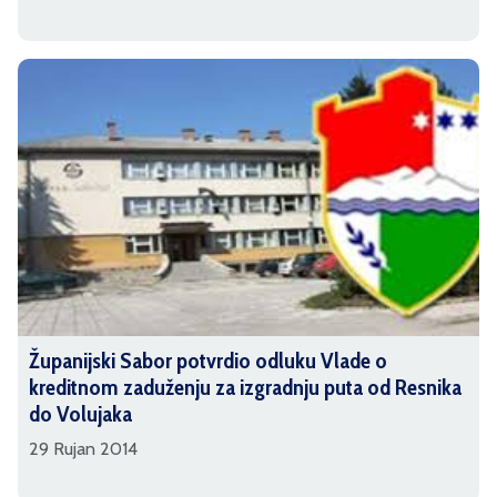
Županijski Sabor potvrdio odluku Vlade o
kreditnom zaduženju za izgradnju puta od Resnika
do Volujaka
29 Rujan 2014