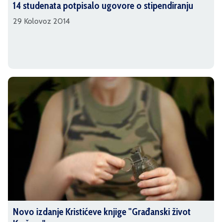
14 studenata potpisalo ugovore o stipendiranju
29 Kolovoz 2014
Novo izdanje Kristićeve knjige "Građanski život