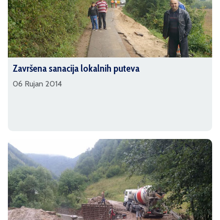
Završena sanacija lokalnih puteva
06 Rujan 2014