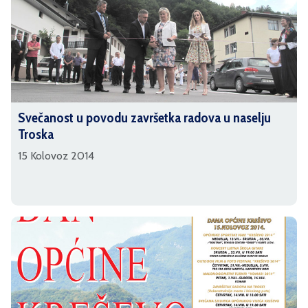
Svečanost u povodu završetka radova u naselju
Troska
15 Kolovoz 2014