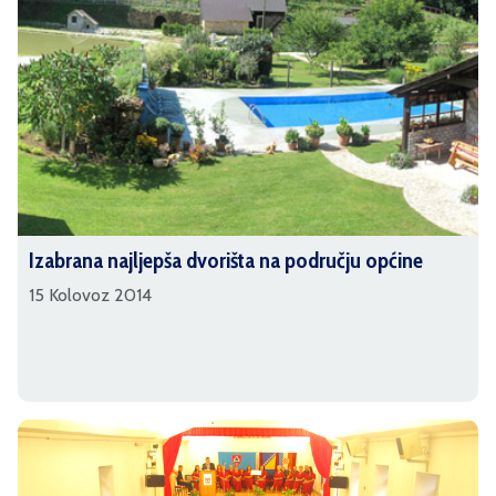
Izabrana najljepša dvorišta na području općine
15 Kolovoz 2014