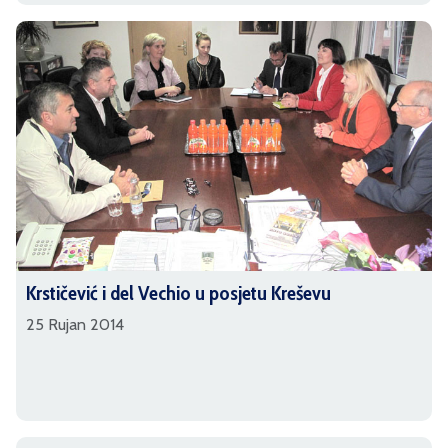
Krstičević i del Vechio u posjetu Kreševu
25 Rujan 2014