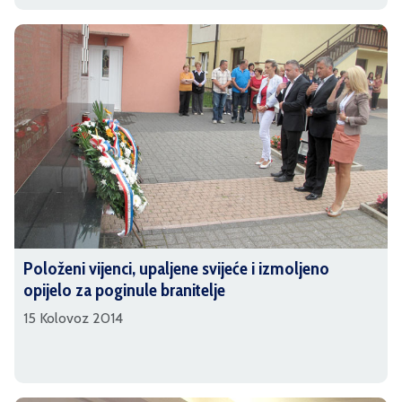
Položeni vijenci, upaljene svijeće i izmoljeno
opijelo za poginule branitelje
15 Kolovoz 2014