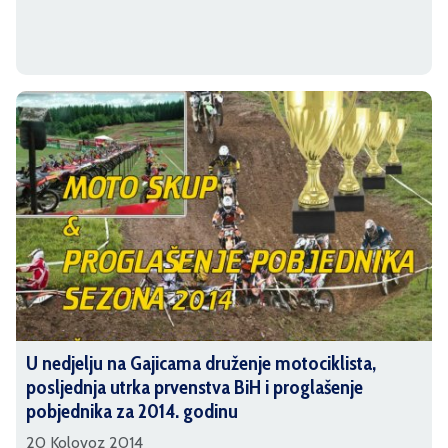
U nedjelju na Gajicama druženje motociklista,
posljednja utrka prvenstva BiH i proglašenje
pobjednika za 2014. godinu
20 Kolovoz 2014