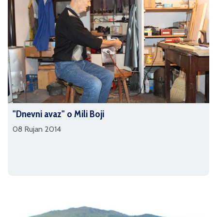
"Dnevni avaz" o Mili Boji
08 Rujan 2014