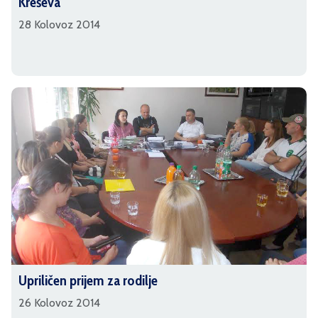
Kreševa"
28 Kolovoz 2014
Upriličen prijem za rodilje
26 Kolovoz 2014