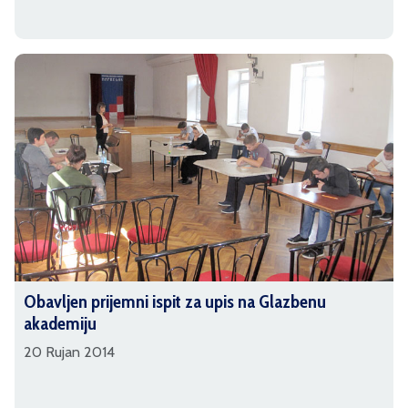
Obavljen prijemni ispit za upis na Glazbenu
akademiju
20 Rujan 2014