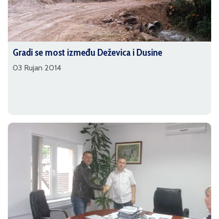
Gradi se most između Deževica i Dusine
03 Rujan 2014