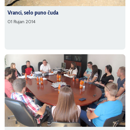
Vranci, selo puno čuda
01 Rujan 2014