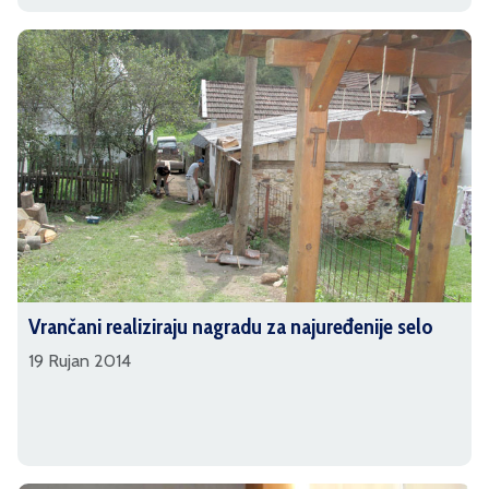
Vrančani realiziraju nagradu za najuređenije selo
19 Rujan 2014