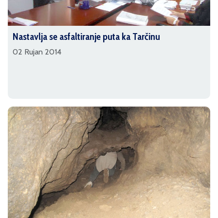
Nastavlja se asfaltiranje puta ka Tarčinu
02 Rujan 2014