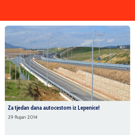
Za tjedan dana autocestom iz Lepenice!
29 Rujan 2014