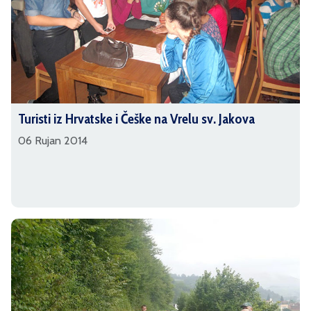
Turisti iz Hrvatske i Češke na Vrelu sv. Jakova
06 Rujan 2014