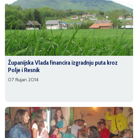
Županijska Vlada financira izgradnju puta kroz
Polje i Resnik
07 Rujan 2014