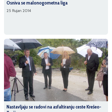
Osniva se malonogometna liga
25 Rujan 2014
Nastavljaju se radovi na asfaltiranju ceste Krešeo-