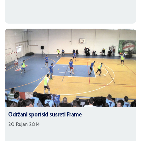
Održani sportski susreti Frame
20 Rujan 2014