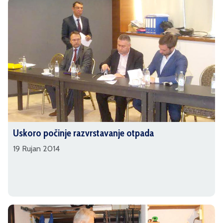
Uskoro počinje razvrstavanje otpada
19 Rujan 2014