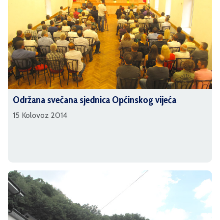
Održana svečana sjednica Općinskog vijeća
15 Kolovoz 2014