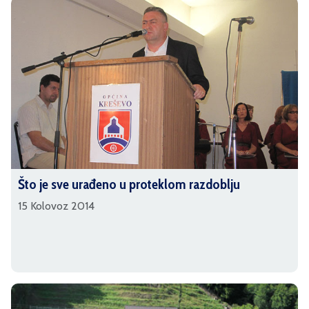
Što je sve urađeno u proteklom razdoblju
15 Kolovoz 2014