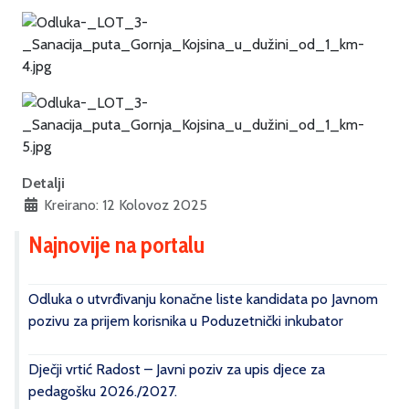
Detalji
Kreirano: 12 Kolovoz 2025
Najnovije na portalu
Odluka o utvrđivanju konačne liste kandidata po Javnom
pozivu za prijem korisnika u Poduzetnički inkubator
Dječji vrtić Radost – Javni poziv za upis djece za
pedagošku 2026./2027.