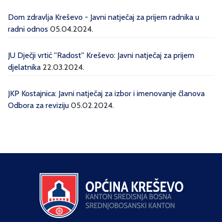
Dom zdravlja Kreševo - Javni natječaj za prijem radnika u
radni odnos
05.04.2024.
JU Dječji vrtić ''Radost'' Kreševo: Javni natječaj za prijem
djelatnika
22.03.2024.
JKP Kostajnica: Javni natječaj za izbor i imenovanje članova
Odbora za reviziju
05.02.2024.