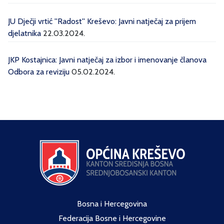
JU Dječji vrtić ''Radost'' Kreševo: Javni natječaj za prijem
djelatnika
22.03.2024.
JKP Kostajnica: Javni natječaj za izbor i imenovanje članova
Odbora za reviziju
05.02.2024.
Bosna i Hercegovina
Federacija Bosne i Hercegovine