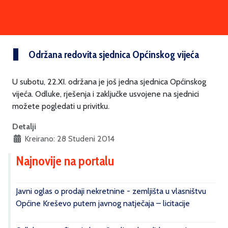
Održana redovita sjednica Općinskog vijeća
U subotu, 22.XI. održana je još jedna sjednica Općinskog
vijeća. Odluke, rješenja i zaključke usvojene na sjednici
možete pogledati u privitku.
Detalji
Kreirano: 28 Studeni 2014
Najnovije na portalu
Javni oglas o prodaji nekretnine - zemljišta u vlasništvu
Općine Kreševo putem javnog natječaja – licitacije