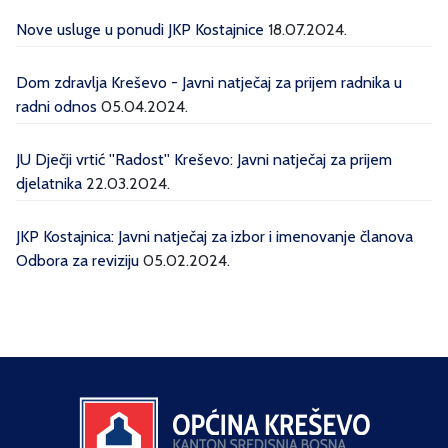
Nove usluge u ponudi JKP Kostajnice
18.07.2024.
Dom zdravlja Kreševo - Javni natječaj za prijem radnika u
radni odnos
05.04.2024.
JU Dječji vrtić ''Radost'' Kreševo: Javni natječaj za prijem
djelatnika
22.03.2024.
JKP Kostajnica: Javni natječaj za izbor i imenovanje članova
Odbora za reviziju
05.02.2024.