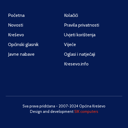
Početna
Kolačići
Novosti
Pravila privatnosti
Kreševo
Uvjeti korištenja
Općinski glasnik
Vijeće
Javne nabave
Oglasi i natječaji
Kresevo.info
Sva prava pridržana - 2007-2024 Općina Kreševo
Design and development
SIK computers