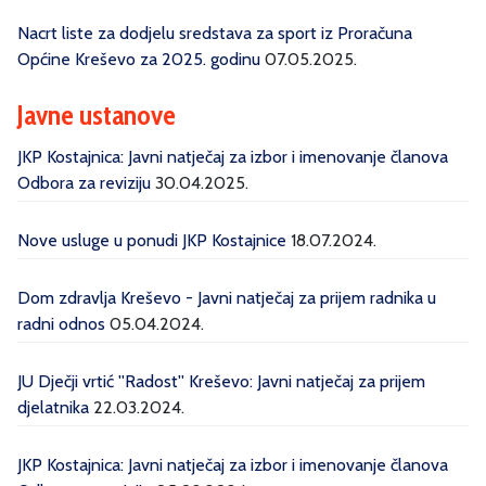
Nacrt liste za dodjelu sredstava za sport iz Proračuna
Općine Kreševo za 2025. godinu
07.05.2025.
Javne ustanove
JKP Kostajnica: Javni natječaj za izbor i imenovanje članova
Odbora za reviziju
30.04.2025.
Nove usluge u ponudi JKP Kostajnice
18.07.2024.
Dom zdravlja Kreševo - Javni natječaj za prijem radnika u
radni odnos
05.04.2024.
JU Dječji vrtić ''Radost'' Kreševo: Javni natječaj za prijem
djelatnika
22.03.2024.
JKP Kostajnica: Javni natječaj za izbor i imenovanje članova