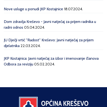
Nove usluge u ponudi JKP Kostajnice
18.07.2024.
Dom zdravlja Kreševo - Javni natječaj za prijem radnika u
radni odnos
05.04.2024.
JU Dječji vrtić ''Radost'' Kreševo: Javni natječaj za prijem
djelatnika
22.03.2024.
JKP Kostajnica: Javni natječaj za izbor i imenovanje članova
Odbora za reviziju
05.02.2024.