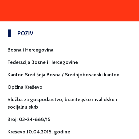
POZIV
Bosna i Hercegovina
Federacija Bosne i Hercegovine
Kanton Središnja Bosna / Srednjobosanski kanton
Općina Kreševo
Služba za gospodarstvo, braniteljsko invalidsku i
socijalnu skrb
Broj: 03-24-668/15
Kreševo,10.04.2015. godine