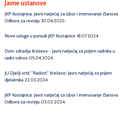
Javne ustanove
JKP Kostajnica: Javni natječaj za izbor i imenovanje članova
Odbora za reviziju
30.04.2025.
Nove usluge u ponudi JKP Kostajnice
18.07.2024.
Dom zdravlja Kreševo - Javni natječaj za prijem radnika u
radni odnos
05.04.2024.
JU Dječji vrtić ''Radost'' Kreševo: Javni natječaj za prijem
djelatnika
22.03.2024.
JKP Kostajnica: Javni natječaj za izbor i imenovanje članova
Odbora za reviziju
05.02.2024.