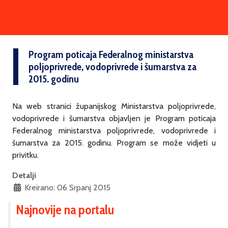
Program poticaja Federalnog ministarstva
poljoprivrede, vodoprivrede i šumarstva za
2015. godinu
Na web stranici županijskog Ministarstva poljoprivrede,
vodoprivrede i šumarstva objavljen je Program poticaja
Federalnog ministarstva poljoprivrede, vodoprivrede i
šumarstva za 2015. godinu. Program se može vidjeti u
privitku.
Detalji
Kreirano: 06 Srpanj 2015
Najnovije na portalu