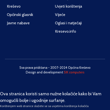
Kreševo
Uvjeti korištenja
Općinski glasnik
Vijeće
Javne nabave
Oglasi i natječaji
Kresevo.info
Sva prava pridržana - 2007-2024 Općina Kreševo
Design and development
SIK computers
Ova stranica koristi samo nužne kolačiće kako bi Vam
omogućili bolje i ugodnije surfanje.
Korištenjem web stranice slažete se sa uvjetima korištenja kolačića