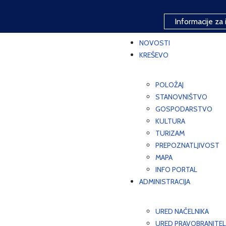
Informacije za 
NOVOSTI
KREŠEVO
POLOŽAJ
STANOVNIŠTVO
GOSPODARSTVO
KULTURA
TURIZAM
PREPOZNATLJIVOST
MAPA
INFO PORTAL
ADMINISTRACIJA
URED NAČELNIKA
URED PRAVOBRANITEL