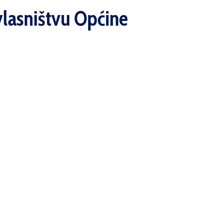
vlasništvu Općine