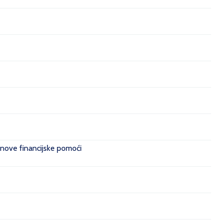
 nove financijske pomoći