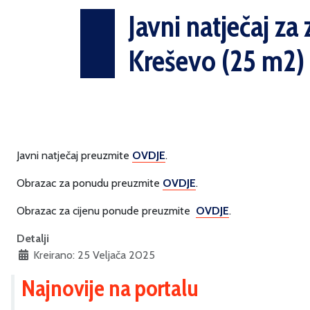
Javni natječaj z
Kreševo (25 m2)
Javni natječaj preuzmite
OVDJE
.
Obrazac za ponudu preuzmite
OVDJE
.
Obrazac za cijenu ponude preuzmite
OVDJE
.
Detalji
Kreirano: 25 Veljača 2025
Najnovije na portalu