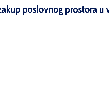
a zakup poslovnog prostora u 