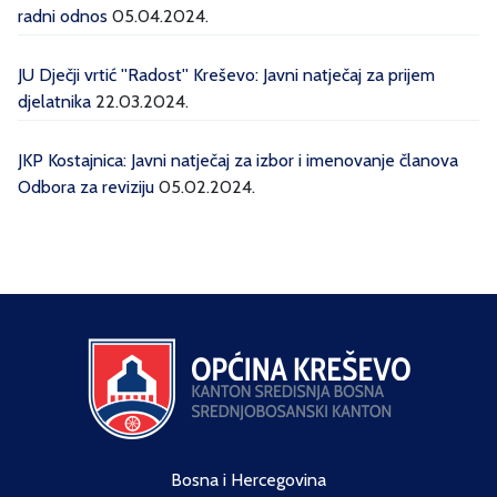
radni odnos
05.04.2024.
JU Dječji vrtić ''Radost'' Kreševo: Javni natječaj za prijem
djelatnika
22.03.2024.
JKP Kostajnica: Javni natječaj za izbor i imenovanje članova
Odbora za reviziju
05.02.2024.
Bosna i Hercegovina