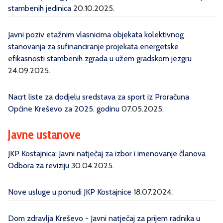
stambenih jedinica
20.10.2025.
Javni poziv etažnim vlasnicima objekata kolektivnog
stanovanja za sufinanciranje projekata energetske
efikasnosti stambenih zgrada u užem gradskom jezgru
24.09.2025.
Nacrt liste za dodjelu sredstava za sport iz Proračuna
Općine Kreševo za 2025. godinu
07.05.2025.
Javne ustanove
JKP Kostajnica: Javni natječaj za izbor i imenovanje članova
Odbora za reviziju
30.04.2025.
Nove usluge u ponudi JKP Kostajnice
18.07.2024.
Dom zdravlja Kreševo - Javni natječaj za prijem radnika u