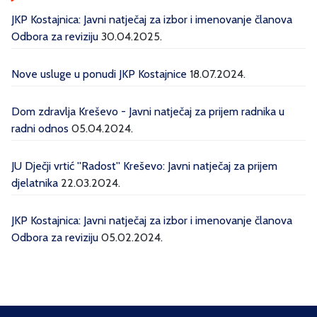
JKP Kostajnica: Javni natječaj za izbor i imenovanje članova
Odbora za reviziju
30.04.2025.
Nove usluge u ponudi JKP Kostajnice
18.07.2024.
Dom zdravlja Kreševo - Javni natječaj za prijem radnika u
radni odnos
05.04.2024.
JU Dječji vrtić ''Radost'' Kreševo: Javni natječaj za prijem
djelatnika
22.03.2024.
JKP Kostajnica: Javni natječaj za izbor i imenovanje članova
Odbora za reviziju
05.02.2024.