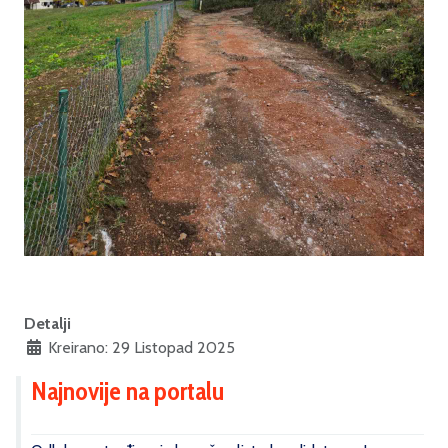
Detalji
Kreirano: 29 Listopad 2025
Najnovije na portalu