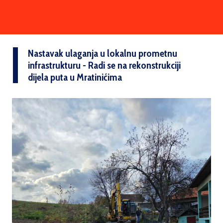
Nastavak ulaganja u lokalnu prometnu
infrastrukturu - Radi se na rekonstrukciji
dijela puta u Mratinićima