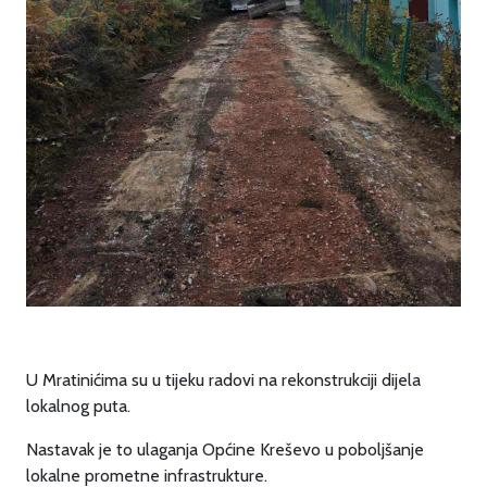
U Mratinićima su u tijeku radovi na rekonstrukciji dijela
lokalnog puta.
Nastavak je to ulaganja Općine Kreševo u poboljšanje
lokalne prometne infrastrukture.