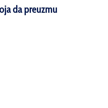
ovoja da preuzmu