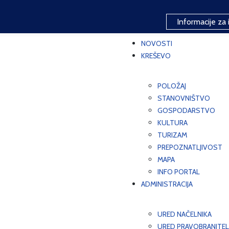
Informacije za 
NOVOSTI
KREŠEVO
POLOŽAJ
STANOVNIŠTVO
GOSPODARSTVO
KULTURA
TURIZAM
PREPOZNATLJIVOST
MAPA
INFO PORTAL
ADMINISTRACIJA
URED NAČELNIKA
URED PRAVOBRANITEL