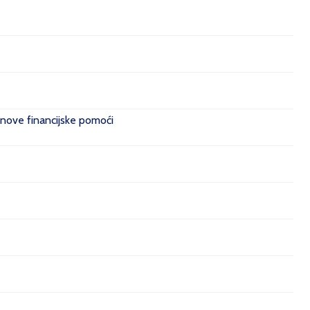
 nove financijske pomoći