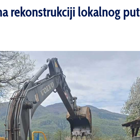
na rekonstrukciji lokalnog p