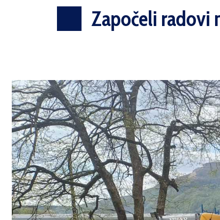
Započeli radovi 