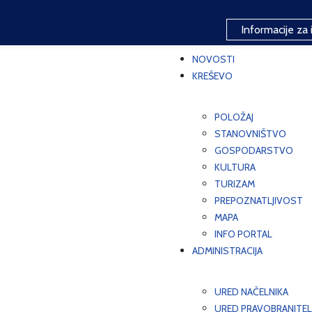
Informacije za 
NOVOSTI
KREŠEVO
POLOŽAJ
STANOVNIŠTVO
GOSPODARSTVO
KULTURA
TURIZAM
PREPOZNATLJIVOST
MAPA
INFO PORTAL
ADMINISTRACIJA
URED NAČELNIKA
URED PRAVOBRANITEL