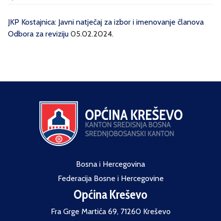
JKP Kostajnica: Javni natječaj za izbor i imenovanje članova
Odbora za reviziju
05.02.2024.
Bosna i Hercegovina
Federacija Bosne i Hercegovine
Općina Kreševo
Fra Grge Martića 69, 71260 Kreševo