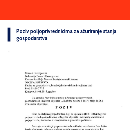
Poziv poljoprivrednicima za ažuriranje stanja
gospodarstva