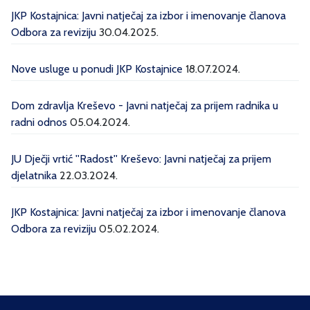
JKP Kostajnica: Javni natječaj za izbor i imenovanje članova
Odbora za reviziju
30.04.2025.
Nove usluge u ponudi JKP Kostajnice
18.07.2024.
Dom zdravlja Kreševo - Javni natječaj za prijem radnika u
radni odnos
05.04.2024.
JU Dječji vrtić ''Radost'' Kreševo: Javni natječaj za prijem
djelatnika
22.03.2024.
JKP Kostajnica: Javni natječaj za izbor i imenovanje članova
Odbora za reviziju
05.02.2024.