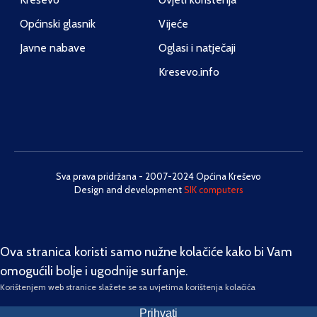
Općinski glasnik
Vijeće
Javne nabave
Oglasi i natječaji
Kresevo.info
Sva prava pridržana - 2007-2024 Općina Kreševo
Design and development
SIK computers
Ova stranica koristi samo nužne kolačiće kako bi Vam
omogućili bolje i ugodnije surfanje.
Korištenjem web stranice slažete se sa uvjetima korištenja kolačića
Prihvati