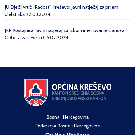
JU Dječji vrtić ''Radost'' Kreševo: Javni natječaj za prijem
djelatnika
22.03.2024.
JKP Kostajnica: Javni natječaj za izbor i imenovanje članova
Odbora za reviziju
05.02.2024.
Bosna i Hercegovina
Federacija Bosne i Hercegovine