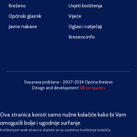
Kreševo
Uvjeti korištenja
Općinski glasnik
Vijeće
Javne nabave
Oglasi i natječaji
Kresevo.info
Sva prava pridržana - 2007-2024 Općina Kreševo
Design and development
SIK computers
Ova stranica koristi samo nužne kolačiće kako bi Vam
omogućili bolje i ugodnije surfanje.
Korištenjem web stranice slažete se sa uvjetima korištenja kolačića