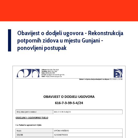
Obavijest o dodjeli ugovora - Rekonstrukcija
potpornih zidova u mjestu Gunjani -
ponovljeni postupak