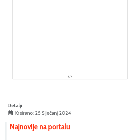
Detalji
Kreirano: 25 Siječanj 2024
Najnovije na portalu