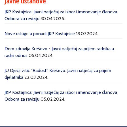
Javne ustanove
JKP Kostajnica: Javni natječaj za izbor i imenovanje članova
Odbora za reviziju
30.04.2025.
Nove usluge u ponudi JKP Kostajnice
18.07.2024.
Dom zdravlja Kreševo - Javni natječaj za prijem radnika u
radni odnos
05.04.2024.
JU Dječji vrtić ''Radost'' Kreševo: Javni natječaj za prijem
djelatnika
22.03.2024.
JKP Kostajnica: Javni natječaj za izbor i imenovanje članova
Odbora za reviziju
05.02.2024.