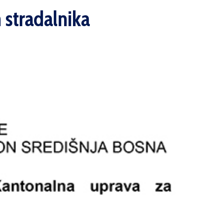
h stradalnika