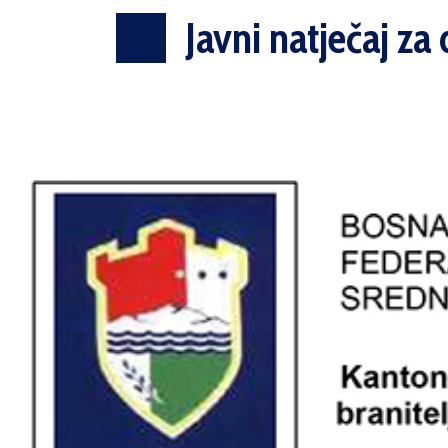
Javni natječaj za