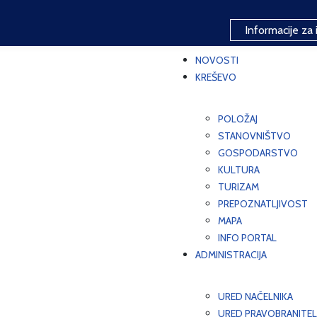
Informacije za 
NOVOSTI
KREŠEVO
POLOŽAJ
STANOVNIŠTVO
GOSPODARSTVO
KULTURA
TURIZAM
PREPOZNATLJIVOST
MAPA
INFO PORTAL
ADMINISTRACIJA
URED NAČELNIKA
URED PRAVOBRANITEL