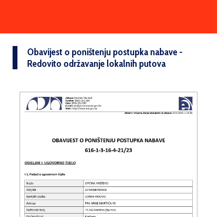
Obavijest o poništenju postupka nabave -
Redovito održavanje lokalnih putova