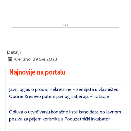
Detalji
Kreirano: 29 Svi 2023
Najnovije na portalu
Javni oglas o prodaji nekretnine - zemljišta u vlasništvu
Općine Kreševo putem javnog natječaja – licitacije
Odluka o utvrđivanju konačne liste kandidata po Javnom
pozivu za prijem korisnika u Poduzetnički inkubator