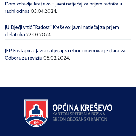
Dom zdravlja Kreševo - Javni natječaj za prijem radnika u
radni odnos
05.04.2024.
JU Dječji vrtić ''Radost'' Kreševo: Javni natječaj za prijem
djelatnika
22.03.2024.
JKP Kostajnica: Javni natječaj za izbor i imenovanje članova
Odbora za reviziju
05.02.2024.