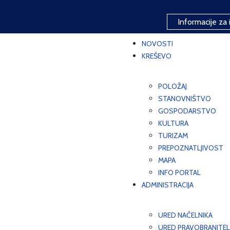
Informacije za 
NOVOSTI
KREŠEVO
POLOŽAJ
STANOVNIŠTVO
GOSPODARSTVO
KULTURA
TURIZAM
PREPOZNATLJIVOST
MAPA
INFO PORTAL
ADMINISTRACIJA
URED NAČELNIKA
URED PRAVOBRANITEL