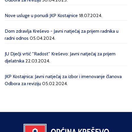
Nove usluge u ponudi JKP Kostajnice
18.07.2024.
Dom zdravlja Kreševo - Javni natječaj za prijem radnika u
radni odnos
05.04.2024.
JU Dječji vrtić ''Radost'' Kreševo: Javni natječaj za prijem
djelatnika
22.03.2024.
JKP Kostajnica: Javni natječaj za izbor i imenovanje članova
Odbora za reviziju
05.02.2024.