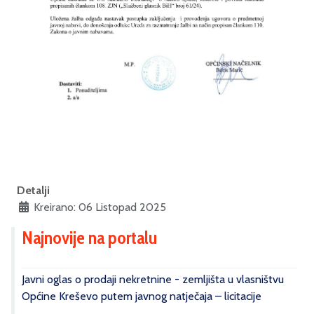
Detalji
Kreirano: 06 Listopad 2025
Najnovije na portalu
Javni oglas o prodaji nekretnine - zemljišta u vlasništvu
Općine Kreševo putem javnog natječaja – licitacije