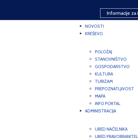
Informacije za 
NOVOSTI
KREŠEVO
POLOŽAJ
STANOVNIŠTVO
GOSPODARSTVO
KULTURA
TURIZAM
PREPOZNATLJIVOST
MAPA
INFO PORTAL
ADMINISTRACIJA
URED NAČELNIKA
URED PRAVOBRANITEL