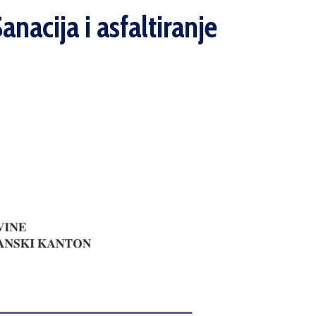
nacija i asfaltiranje