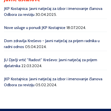
JKP Kostajnica: Javni natječaj za izbor i imenovanje članova
Odbora za reviziju
30.04.2025.
Nove usluge u ponudi JKP Kostajnice
18.07.2024.
Dom zdravlja Kreševo - Javni natječaj za prijem radnika u
radni odnos
05.04.2024.
JU Dječji vrtić ''Radost'' Kreševo: Javni natječaj za prijem
djelatnika
22.03.2024.
JKP Kostajnica: Javni natječaj za izbor i imenovanje članova
Odbora za reviziju
05.02.2024.