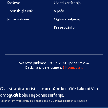
Kreševo
Uvjeti korištenja
Općinski glasnik
Vijeće
Javne nabave
Oglasi i natječaji
Kresevo.info
Sva prava pridržana - 2007-2024 Općina Kreševo
Design and development
SIK computers
Ova stranica koristi samo nužne kolačiće kako bi Vam
omogućili bolje i ugodnije surfanje.
Korištenjem web stranice slažete se sa uvjetima korištenja kolačića