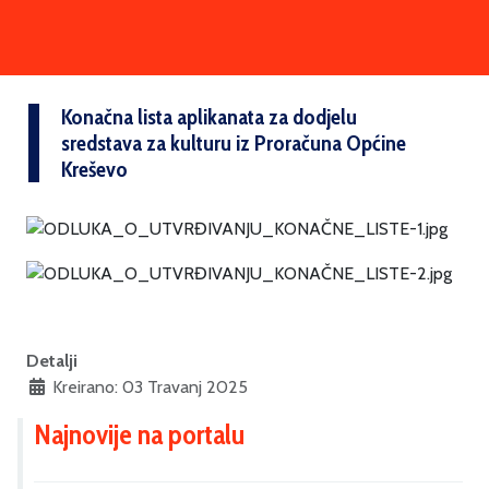
Konačna lista aplikanata za dodjelu
sredstava za kulturu iz Proračuna Općine
Kreševo
Detalji
Kreirano: 03 Travanj 2025
Najnovije na portalu