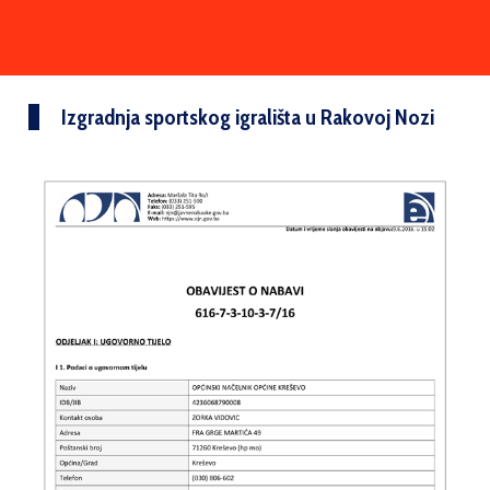
Izgradnja sportskog igrališta u Rakovoj Nozi