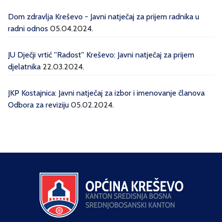
Dom zdravlja Kreševo - Javni natječaj za prijem radnika u
radni odnos
05.04.2024.
JU Dječji vrtić ''Radost'' Kreševo: Javni natječaj za prijem
djelatnika
22.03.2024.
JKP Kostajnica: Javni natječaj za izbor i imenovanje članova
Odbora za reviziju
05.02.2024.