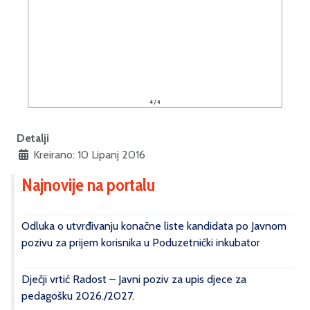
Detalji
Kreirano: 10 Lipanj 2016
Najnovije na portalu
Odluka o utvrđivanju konačne liste kandidata po Javnom
pozivu za prijem korisnika u Poduzetnički inkubator
Dječji vrtić Radost – Javni poziv za upis djece za
pedagošku 2026./2027.