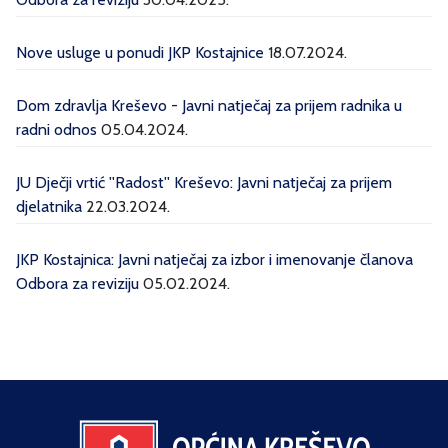
Nove usluge u ponudi JKP Kostajnice
18.07.2024.
Dom zdravlja Kreševo - Javni natječaj za prijem radnika u
radni odnos
05.04.2024.
JU Dječji vrtić ''Radost'' Kreševo: Javni natječaj za prijem
djelatnika
22.03.2024.
JKP Kostajnica: Javni natječaj za izbor i imenovanje članova
Odbora za reviziju
05.02.2024.