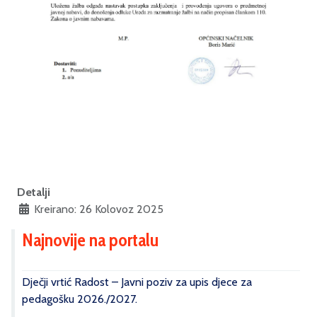
Detalji
Kreirano: 26 Kolovoz 2025
Najnovije na portalu
Dječji vrtić Radost – Javni poziv za upis djece za
pedagošku 2026./2027.