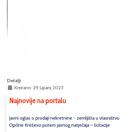
Detalji
Kreirano: 29 Lipanj 2023
Najnovije na portalu
Javni oglas o prodaji nekretnine - zemljišta u vlasništvu
Općine Kreševo putem javnog natječaja – licitacije