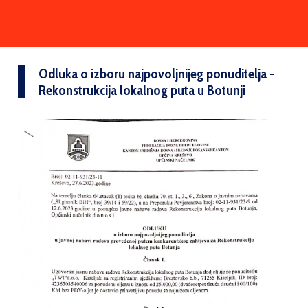
Odluka o izboru najpovoljnijeg ponuditelja -
Rekonstrukcija lokalnog puta u Botunji