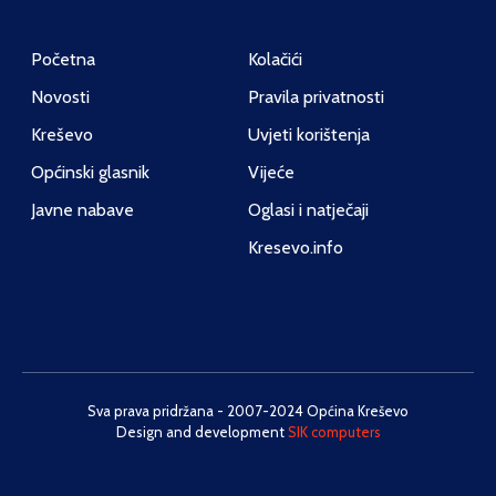
Početna
Kolačići
Novosti
Pravila privatnosti
Kreševo
Uvjeti korištenja
Općinski glasnik
Vijeće
Javne nabave
Oglasi i natječaji
Kresevo.info
Sva prava pridržana - 2007-2024 Općina Kreševo
Design and development
SIK computers