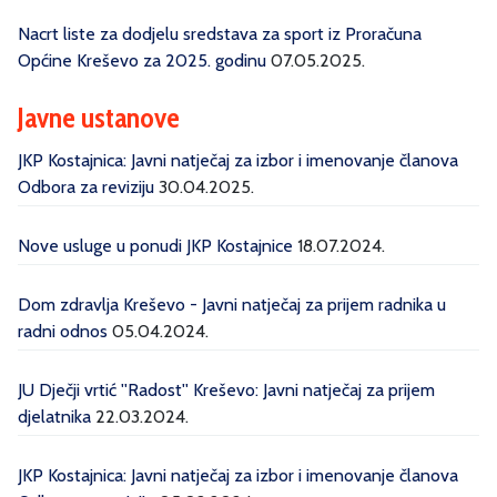
Nacrt liste za dodjelu sredstava za sport iz Proračuna
Općine Kreševo za 2025. godinu
07.05.2025.
Javne ustanove
JKP Kostajnica: Javni natječaj za izbor i imenovanje članova
Odbora za reviziju
30.04.2025.
Nove usluge u ponudi JKP Kostajnice
18.07.2024.
Dom zdravlja Kreševo - Javni natječaj za prijem radnika u
radni odnos
05.04.2024.
JU Dječji vrtić ''Radost'' Kreševo: Javni natječaj za prijem
djelatnika
22.03.2024.
JKP Kostajnica: Javni natječaj za izbor i imenovanje članova