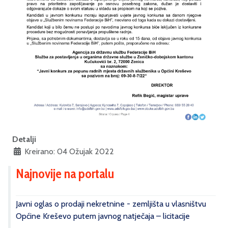
Detalji
Kreirano: 04 Ožujak 2022
Najnovije na portalu
Javni oglas o prodaji nekretnine - zemljišta u vlasništvu
Općine Kreševo putem javnog natječaja – licitacije