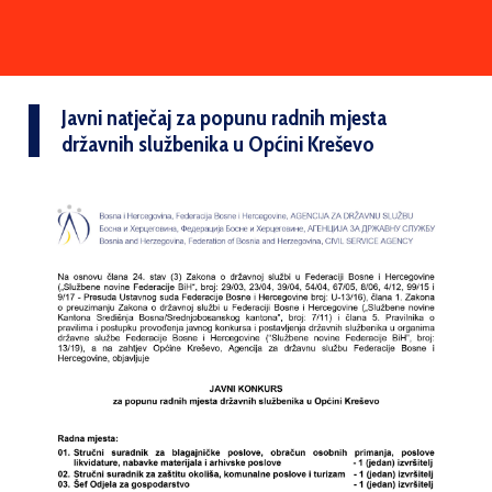
Javni natječaj za popunu radnih mjesta
državnih službenika u Općini Kreševo