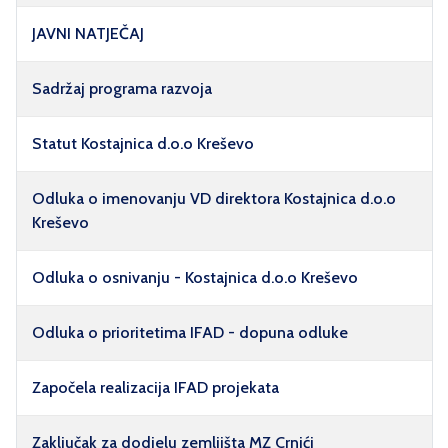
JAVNI NATJEČAJ
Sadržaj programa razvoja
Statut Kostajnica d.o.o Kreševo
Odluka o imenovanju VD direktora Kostajnica d.o.o
Kreševo
Odluka o osnivanju - Kostajnica d.o.o Kreševo
Odluka o prioritetima IFAD - dopuna odluke
Započela realizacija IFAD projekata
Zaključak za dodjelu zemljišta MZ Crnići