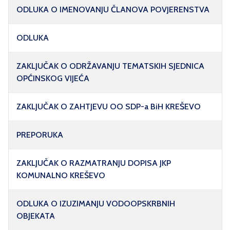
ODLUKA O IMENOVANJU ČLANOVA POVJERENSTVA
ODLUKA
ZAKLJUČAK O ODRŽAVANJU TEMATSKIH SJEDNICA
OPĆINSKOG VIJEĆA
ZAKLJUČAK O ZAHTJEVU OO SDP-a BiH KREŠEVO
PREPORUKA
ZAKLJUČAK O RAZMATRANJU DOPISA JKP
KOMUNALNO KREŠEVO
ODLUKA O IZUZIMANJU VODOOPSKRBNIH
OBJEKATA