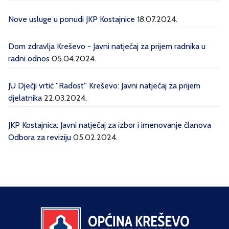
Nove usluge u ponudi JKP Kostajnice
18.07.2024.
Dom zdravlja Kreševo - Javni natječaj za prijem radnika u
radni odnos
05.04.2024.
JU Dječji vrtić ''Radost'' Kreševo: Javni natječaj za prijem
djelatnika
22.03.2024.
JKP Kostajnica: Javni natječaj za izbor i imenovanje članova
Odbora za reviziju
05.02.2024.