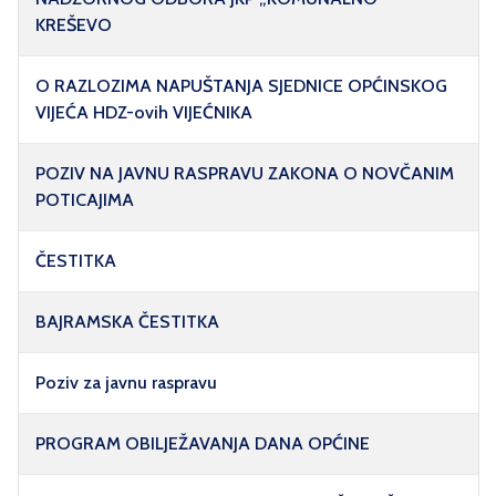
KREŠEVO
O RAZLOZIMA NAPUŠTANJA SJEDNICE OPĆINSKOG
VIJEĆA HDZ-ovih VIJEĆNIKA
POZIV NA JAVNU RASPRAVU ZAKONA O NOVČANIM
POTICAJIMA
ČESTITKA
BAJRAMSKA ČESTITKA
Poziv za javnu raspravu
PROGRAM OBILJEŽAVANJA DANA OPĆINE