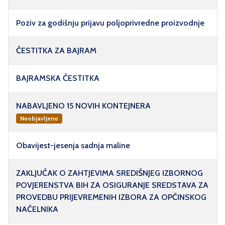
Poziv za godišnju prijavu poljoprivredne proizvodnje
ČESTITKA ZA BAJRAM
BAJRAMSKA ČESTITKA
NABAVLJENO 15 NOVIH KONTEJNERA
Neobjavljeno
Obavijest-jesenja sadnja maline
ZAKLJUČAK O ZAHTJEVIMA SREDIŠNJEG IZBORNOG
POVJERENSTVA BIH ZA OSIGURANJE SREDSTAVA ZA
PROVEDBU PRIJEVREMENIH IZBORA ZA OPĆINSKOG
NAČELNIKA